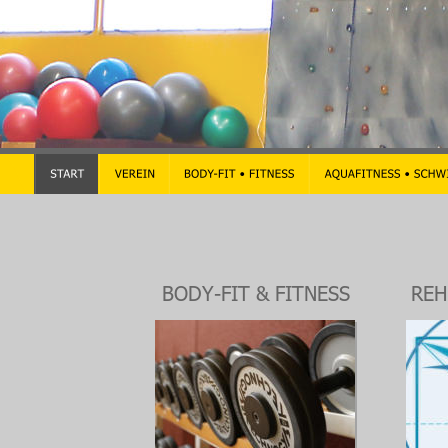
BODY-FIT & FITNESS
REH