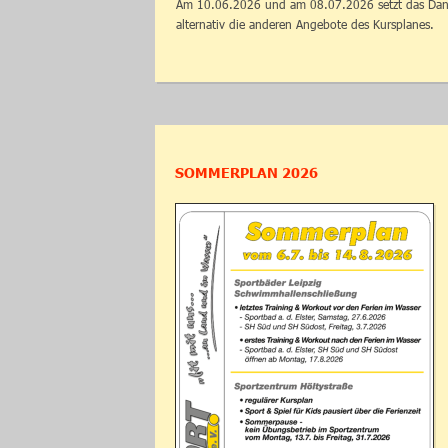
Am 10.06.2026 und am 08.07.2026 setzt das Dance
alternativ die anderen Angebote des Kursplanes.
SOMMERPLAN 2026