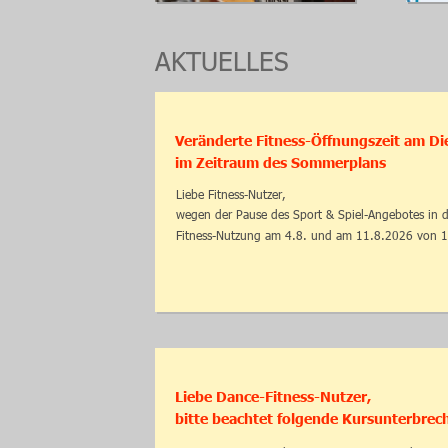
AKTUELLES
Veränderte Fitness-Öffnungszeit am Di
im Zeitraum des Sommerplans
Liebe Fitness-Nutzer,
wegen der Pause des Sport & Spiel-Angebotes in d
Fitness-Nutzung am 4.8. und am 11.8.2026 von 1
Liebe Dance-Fitness-Nutzer,
bitte beachtet folgende Kursunterbre